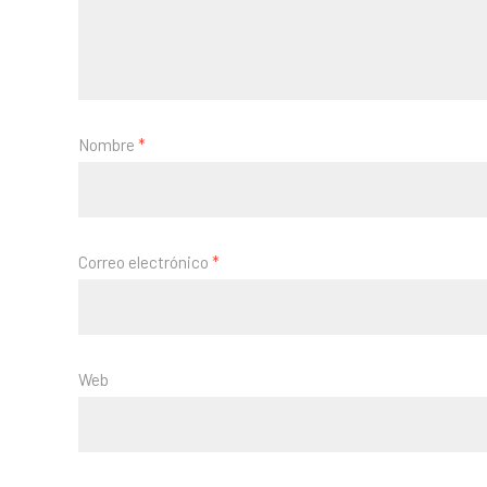
Nombre
*
Correo electrónico
*
Web