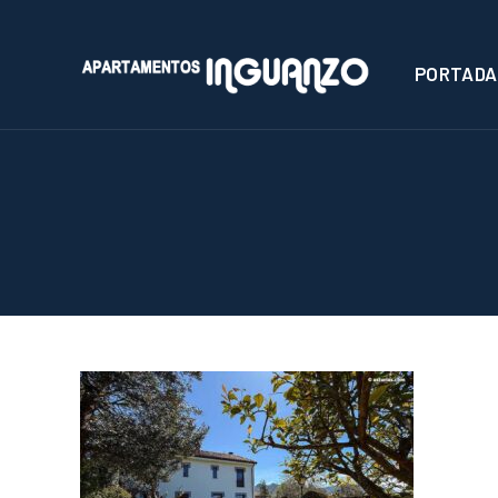
PORTADA