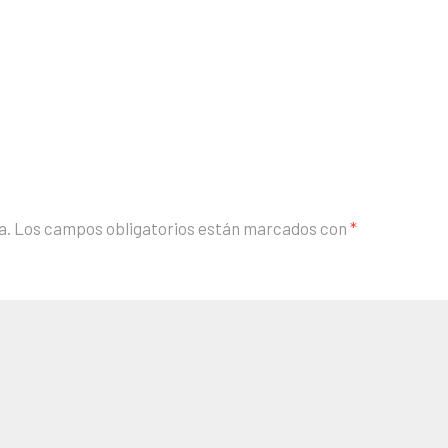
a.
Los campos obligatorios están marcados con
*