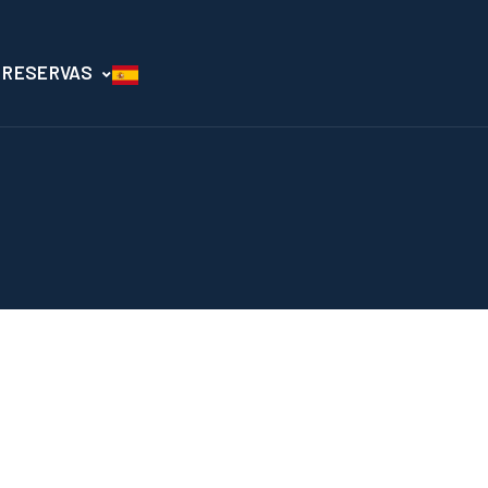
RESERVAS