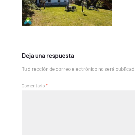
Deja una respuesta
Tu dirección de correo electrónico no será publicad
Comentario
*