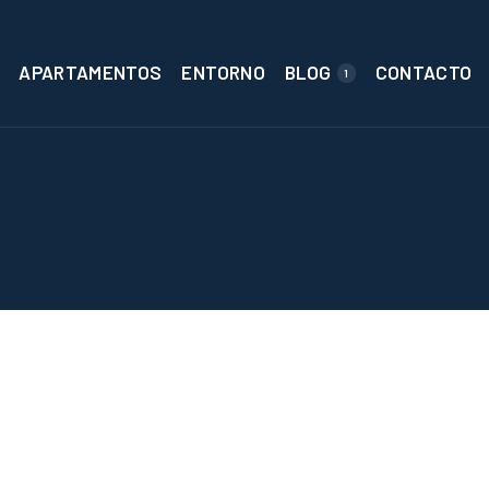
APARTAMENTOS
ENTORNO
BLOG
CONTACTO
1