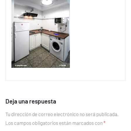
Deja una respuesta
Tu dirección de correo electrónico no será publicada.
Los campos obligatorios están marcados con
*