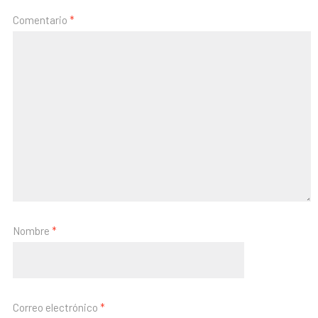
Comentario
*
Nombre
*
Correo electrónico
*