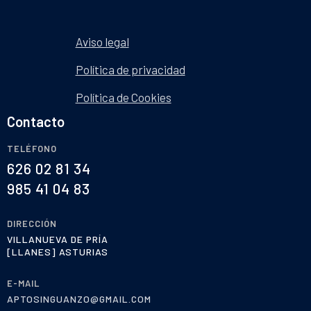
Aviso legal
Política de privacidad
Política de Cookies
Contacto
TELÉFONO
626 02 81 34
985 41 04 83
DIRECCIÓN
VILLANUEVA DE PRÍA
[LLANES] ASTURIAS
E-MAIL
APTOSINGUANZO@GMAIL.COM