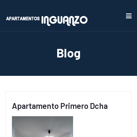
Blog
Apartamento Primero Dcha