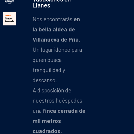
Llanes
Nos encontrarás
en
la bella aldea de
Villanueva de Pría
.
Un lugar idóneo para
quien busca
tranquilidad y
descanso.
A disposición de
nuestros huéspedes
una
finca cerrada de
mil metros
cuadrados
.