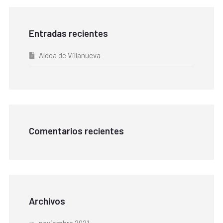
Entradas recientes
Aldea de Villanueva
Comentarios recientes
Archivos