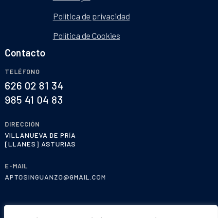
Política de privacidad
Política de Cookies
Contacto
TELÉFONO
626 02 81 34
985 41 04 83
DIRECCIÓN
VILLANUEVA DE PRÍA
[LLANES] ASTURIAS
E-MAIL
APTOSINGUANZO@GMAIL.COM