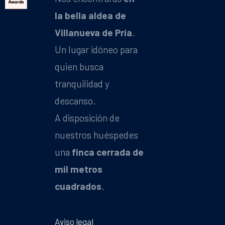
la bella aldea de
Villanueva de Pría
.
Un lugar idóneo para
quien busca
tranquilidad y
descanso.
A disposición de
nuestros huéspedes
una
finca cerrada de
mil metros
cuadrados
.
Aviso legal