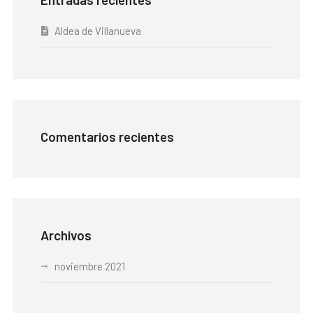
Aldea de Villanueva
Comentarios recientes
Archivos
noviembre 2021