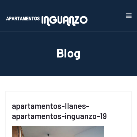
Blog
apartamentos-llanes-
apartamentos-inguanzo-19