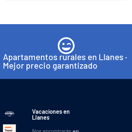
Apartamentos rurales en Llanes ·
Mejor precio garantizado
Vacaciones en
Llanes
Nos encontrarás
en