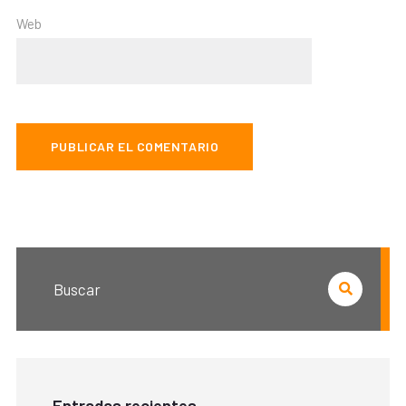
Web
Entradas recientes