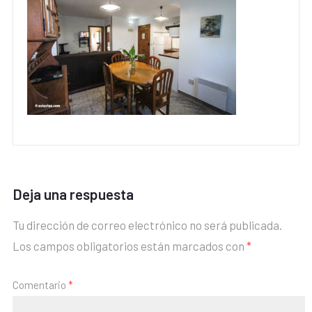
Deja una respuesta
Tu dirección de correo electrónico no será publicada.
Los campos obligatorios están marcados con
*
Comentario
*