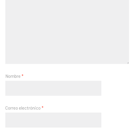
Nombre
*
Correo electrónico
*