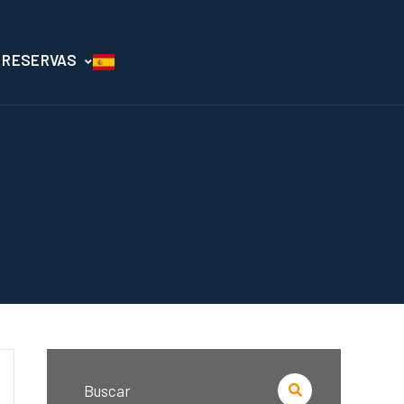
RESERVAS