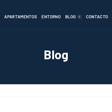
APARTAMENTOS
ENTORNO
BLOG
CONTACTO
1
Blog