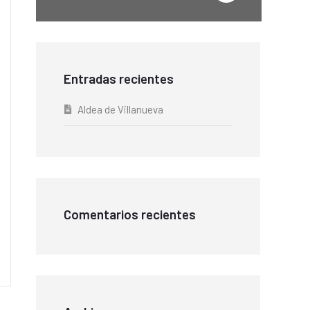
Entradas recientes
Aldea de Villanueva
Comentarios recientes