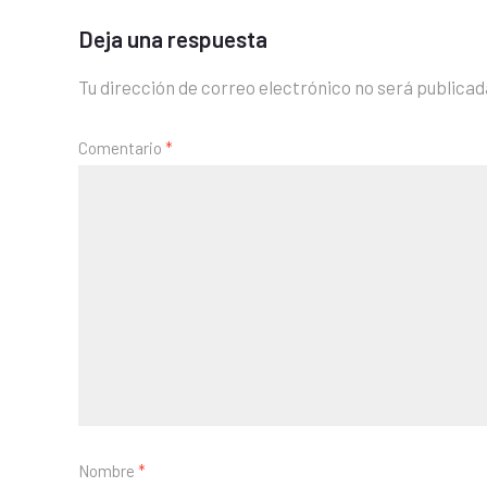
Deja una respuesta
Tu dirección de correo electrónico no será publicad
Comentario
*
Nombre
*