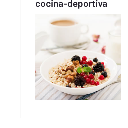
cocina-deportiva