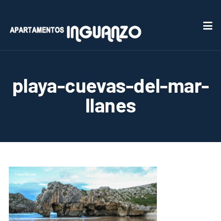
playa-cuevas-del-mar-
llanes