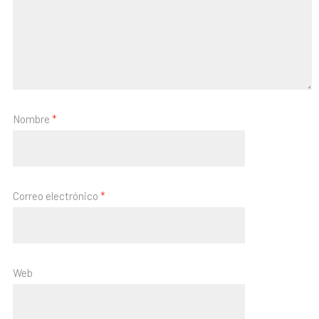
Nombre
*
Correo electrónico
*
Web